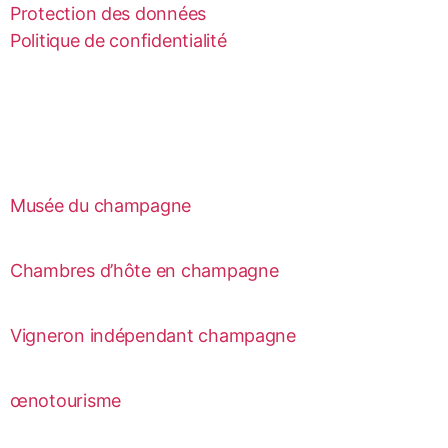
Protection des données
Politique de confidentialité
Musée du champagne
Chambres d’hôte en champagne
Vigneron indépendant champagne
œnotourisme