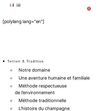
0
[polylang lang="en"]
Terroir & Tradition
Notre domaine
Une aventure humaine et familiale
Méthode respectueuse
de l’environnement
Méthode traditionnelle
L’histoire du champagne