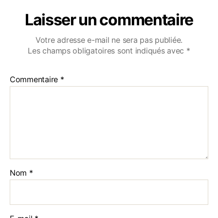
Laisser un commentaire
Votre adresse e-mail ne sera pas publiée.
Les champs obligatoires sont indiqués avec
*
Commentaire
*
Nom
*