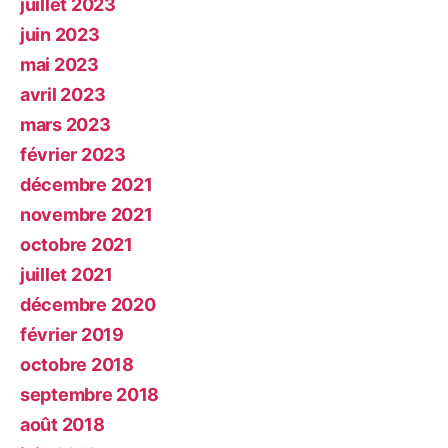
juillet 2023
juin 2023
mai 2023
avril 2023
mars 2023
février 2023
décembre 2021
novembre 2021
octobre 2021
juillet 2021
décembre 2020
février 2019
octobre 2018
septembre 2018
août 2018