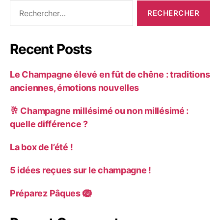
Recent Posts
Le Champagne élevé en fût de chêne : traditions
anciennes, émotions nouvelles
🥂 Champagne millésimé ou non millésimé :
quelle différence ?
La box de l’été !
5 idées reçues sur le champagne !
Préparez Pâques 🪺