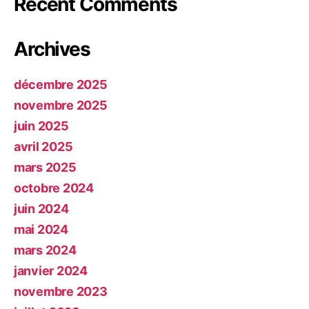
Recent Comments
Archives
décembre 2025
novembre 2025
juin 2025
avril 2025
mars 2025
octobre 2024
juin 2024
mai 2024
mars 2024
janvier 2024
novembre 2023