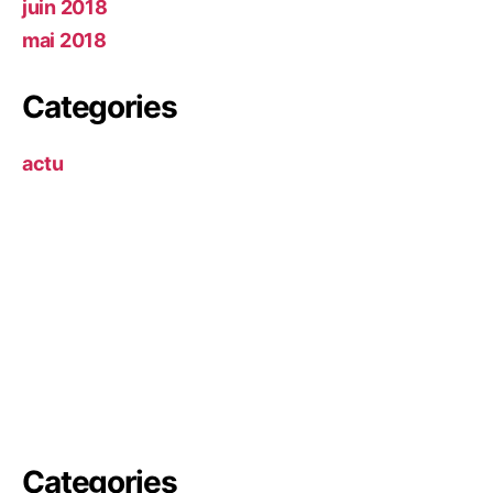
juin 2018
mai 2018
Categories
actu
Categories