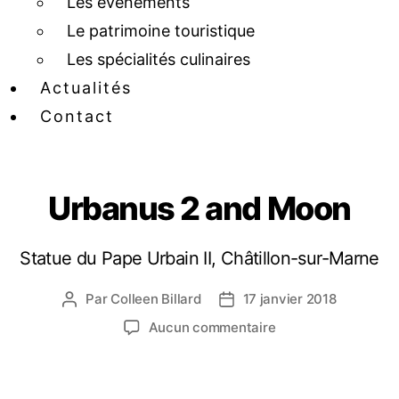
Les événements
Le patrimoine touristique
Les spécialités culinaires
Actualités
Contact
Urbanus 2 and Moon
Statue du Pape Urbain II, Châtillon-sur-Marne
Par
Colleen Billard
17 janvier 2018
Aucun commentaire