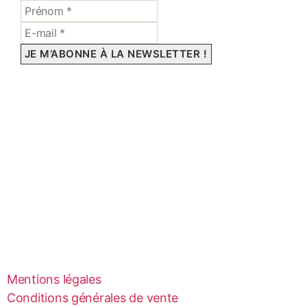
Mentions légales
Conditions générales de vente