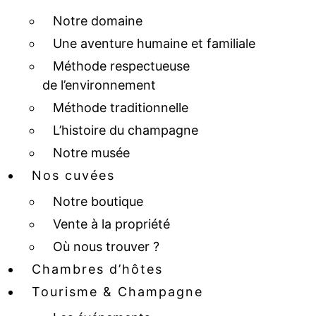
Notre domaine
Une aventure humaine et familiale
Méthode respectueuse
de l’environnement
Méthode traditionnelle
L’histoire du champagne
Notre musée
Nos cuvées
Notre boutique
Vente à la propriété
Où nous trouver ?
Chambres d’hôtes
Tourisme & Champagne