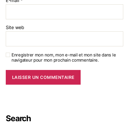
E-mail
*
Site web
Enregistrer mon nom, mon e-mail et mon site dans le
navigateur pour mon prochain commentaire.
Search