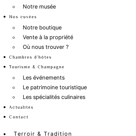
Notre musée
Nos cuvées
Notre boutique
Vente à la propriété
Où nous trouver ?
Chambres d’hôtes
Tourisme & Champagne
Les événements
Le patrimoine touristique
Les spécialités culinaires
Actualités
Contact
Terroir & Tradition