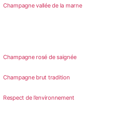
Champagne vallée de la marne
Champagne rosé de saignée
Champagne brut tradition
Respect de l’environnement