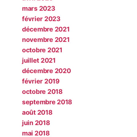
mars 2023
février 2023
décembre 2021
novembre 2021
octobre 2021
juillet 2021
décembre 2020
février 2019
octobre 2018
septembre 2018
août 2018
juin 2018
mai 2018