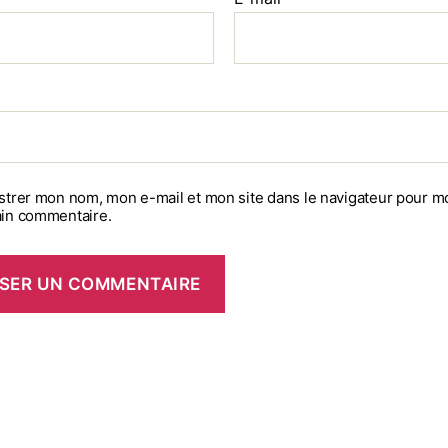
strer mon nom, mon e-mail et mon site dans le navigateur pour m
in commentaire.