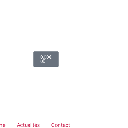
0.00
€
0
ne
Actualités
Contact