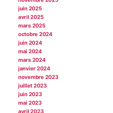
juin 2025
avril 2025
mars 2025
octobre 2024
juin 2024
mai 2024
mars 2024
janvier 2024
novembre 2023
juillet 2023
juin 2023
mai 2023
avril 2023