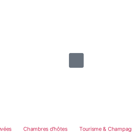
uvées
Chambres d’hôtes
Tourisme & Champag