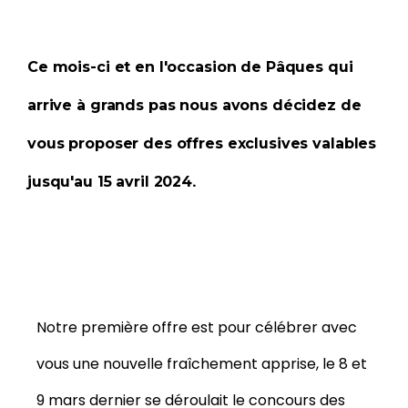
Ce mois-ci et en l'occasion de Pâques qui
arrive à grands pas nous avons décidez de
vous proposer des offres exclusives valables
.
jusqu'au 15 avril 2024
Notre première offre est pour célébrer avec
vous une nouvelle fraîchement apprise, le 8 et
9 mars dernier se déroulait le concours des