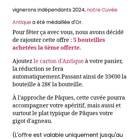
vignerons indépendants 2024,
notre Cuvée
Antique
a été médaillée d'Or.
Pour fêter ça avec vous, nous avons décidé
de rajouter cette offre :
5 bouteilles
achetées la 6ème offerte.
Ajoutez
le carton d'Antique
à votre panier,
la réduction se fera
automatiquement.Passant ainsi de 33€00 la
bouteille à 28€ la bouteille.
À l'approche de Pâques, cette cuvée pourra
accompagner votre apéritif, mais aussi et
surtout le plat typique de Pâques votre
gigot d'agneau.
(L'offre est valable uniquement jusqu'au