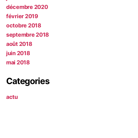
décembre 2020
février 2019
octobre 2018
septembre 2018
août 2018
juin 2018
mai 2018
Categories
actu