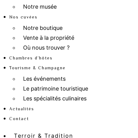
Notre musée
Nos cuvées
Notre boutique
Vente à la propriété
Où nous trouver ?
Chambres d’hôtes
Tourisme & Champagne
Les événements
Le patrimoine touristique
Les spécialités culinaires
Actualités
Contact
Terroir & Tradition