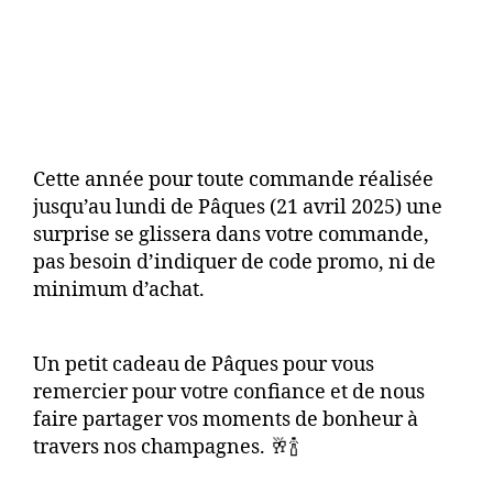
Cette année pour toute commande réalisée
jusqu’au lundi de Pâques (21 avril 2025) une
surprise se glissera dans votre commande,
pas besoin d’indiquer de code promo, ni de
minimum d’achat.
Un petit cadeau de Pâques pour vous
remercier pour votre confiance et de nous
faire partager vos moments de bonheur à
travers nos champagnes. 🥂🍾