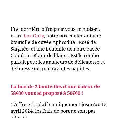
Une dernière offre pour vous ce mois-ci,
notre
box Girly
, notre box contenant une
bouteille de cuvée Aphrodite - Rosé de
Saignée, et une bouteille de notre cuvée
Cupidon - Blanc de blancs. Est le combo
parfait pour les amateurs de délicatesse et
de finesse de quoi ravir les papilles.
La box de 2 bouteilles d'une valeur de
58€00 vous ai proposé à 50€00 !
(L'offre est valable uniquement jusqu'au 15
avril 2024, les frais de port ne sont pas
offerts)