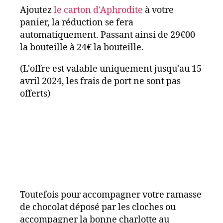
Ajoutez
le carton d'Aphrodite
à votre
panier, la réduction se fera
automatiquement. Passant ainsi de 29€00
la bouteille à 24€ la bouteille.
(L'offre est valable uniquement jusqu'au 15
avril 2024, les frais de port ne sont pas
offerts)
Toutefois pour accompagner votre ramasse
de chocolat déposé par les cloches ou
accompagner la bonne charlotte au