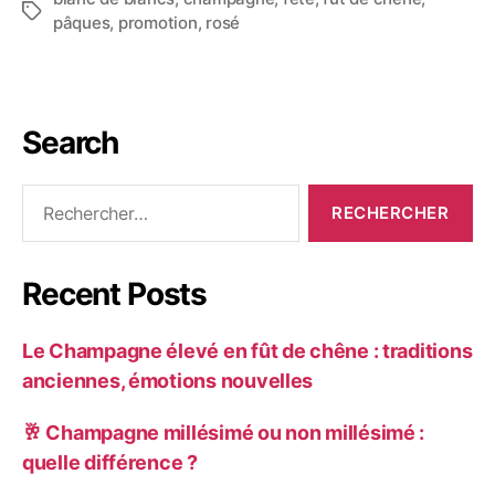
pâques
,
promotion
,
rosé
Search
Recent Posts
Le Champagne élevé en fût de chêne : traditions
anciennes, émotions nouvelles
🥂 Champagne millésimé ou non millésimé :
quelle différence ?