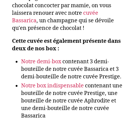
chocolat concocter par mamie, on vous
laissera renouer avec notre
cuvée
Bassarica
, un champagne qui se dévoile
qu'en présence de chocolat !
Cette cuvée est également présente dans
deux de nos box :
Notre demi-box
contenant 3 demi-
bouteille de notre cuvée Bassarica et 3
demi-bouteille de notre cuvée Prestige.
Notre box indispensable
contenant une
bouteille de notre cuvée Prestige, une
bouteille de notre cuvée Aphrodite et
une demi-bouteille de notre cuvée
Bassarica