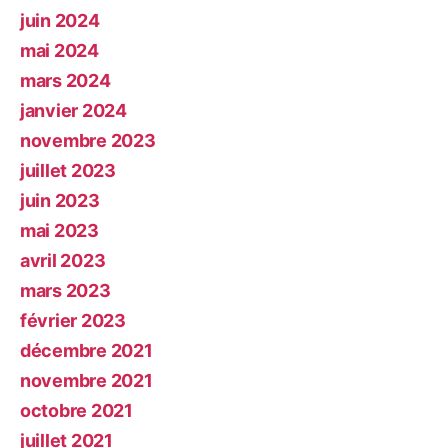
juin 2024
mai 2024
mars 2024
janvier 2024
novembre 2023
juillet 2023
juin 2023
mai 2023
avril 2023
mars 2023
février 2023
décembre 2021
novembre 2021
octobre 2021
juillet 2021