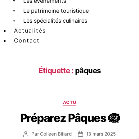
Les événements
Le patrimoine touristique
Les spécialités culinaires
Actualités
Contact
Étiquette :
pâques
ACTU
Préparez Pâques 🪺
Par
Colleen Billard
13 mars 2025