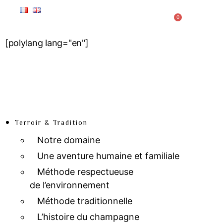
0
[polylang lang="en"]
Terroir & Tradition
Notre domaine
Une aventure humaine et familiale
Méthode respectueuse
de l’environnement
Méthode traditionnelle
L’histoire du champagne