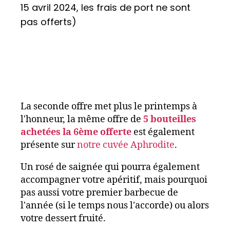
15 avril 2024, les frais de port ne sont
pas offerts)
La seconde offre met plus le printemps à
l'honneur, la même offre de
5 bouteilles
achetées la 6ème offerte
est également
présente sur
notre cuvée Aphrodite
.
Un rosé de saignée qui pourra également
accompagner votre apéritif, mais pourquoi
pas aussi votre premier barbecue de
l'année (si le temps nous l'accorde) ou alors
votre dessert fruité.