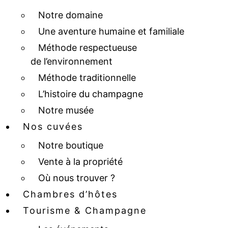
Notre domaine
Une aventure humaine et familiale
Méthode respectueuse
de l’environnement
Méthode traditionnelle
L’histoire du champagne
Notre musée
Nos cuvées
Notre boutique
Vente à la propriété
Où nous trouver ?
Chambres d’hôtes
Tourisme & Champagne