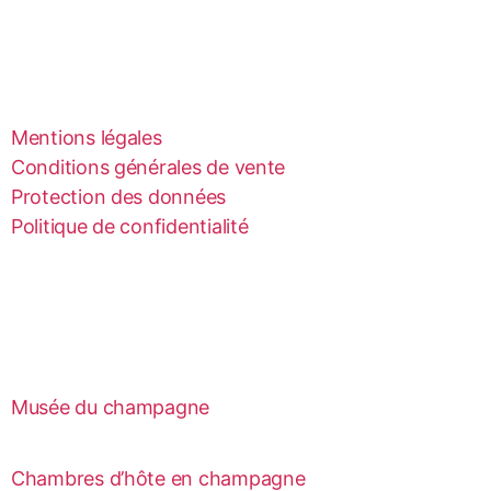
Mentions légales
Conditions générales de vente
Protection des données
Politique de confidentialité
Musée du champagne
Chambres d’hôte en champagne