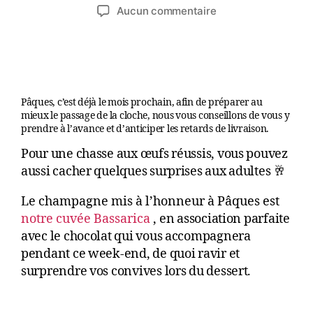
Aucun commentaire
Pâques, c’est déjà le mois prochain, afin de préparer au
mieux le passage de la cloche, nous vous conseillons de vous y
prendre à l’avance et d’anticiper les retards de livraison.
Pour une chasse aux œufs réussis, vous pouvez
aussi cacher quelques surprises aux adultes
🥂
Le champagne mis à l’honneur à Pâques est
notre cuvée Bassarica
,
en association parfaite
avec le chocolat qui vous accompagnera
pendant ce week-end, de quoi ravir et
surprendre vos convives lors du dessert.