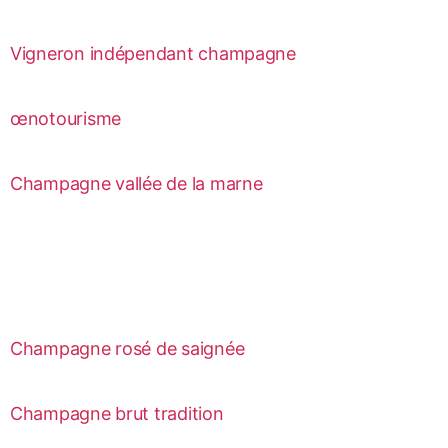
Vigneron indépendant champagne
œnotourisme
Champagne vallée de la marne
Champagne rosé de saignée
Champagne brut tradition