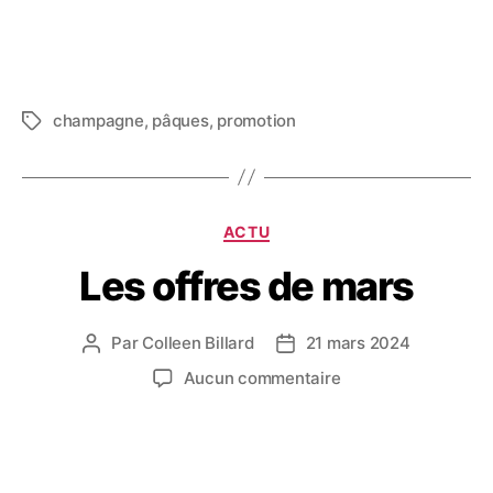
champagne
,
pâques
,
promotion
ACTU
Les offres de mars
Par
Colleen Billard
21 mars 2024
Aucun commentaire