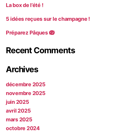
La box de l’été !
5 idées reçues sur le champagne !
Préparez Pâques 🪺
Recent Comments
Archives
décembre 2025
novembre 2025
juin 2025
avril 2025
mars 2025
octobre 2024