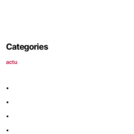
Categories
actu